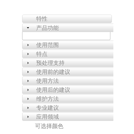
特性
产品功能
使用范围
特点
预处理支持
使用前的建议
使用方法
使用后的建议
维护方法
专业建议
应用领域
可选择颜色