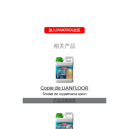
加入OWATROL社区
相关产品
Copie de LIANFLOOR
Środek do wypełniania spoin
产品详细信息