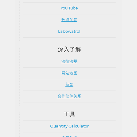
You Tube
热点问答
Labowatrol
深入了解
法律法规
网站地图
新闻
合作伙伴关系
工具
Quantity Calculator