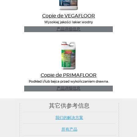
Copie de VEGAFLOOR
Wysokiej jakości lakier wodny
产品详细信息
Copie de PRIMAFLOOR
Podkład i/lub bejca przed wykończeniem drewna.
产品详细信息
其它供参考信息
我们的解决方案
所有产品