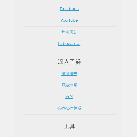
Facebook
You Tube
热点问答
Labowatrol
深入了解
法律法规
网站地图
新闻
合作伙伴关系
工具