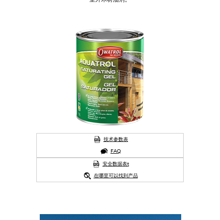
技术参数表
FAQ
安全数据表t
在哪里可以找到产品