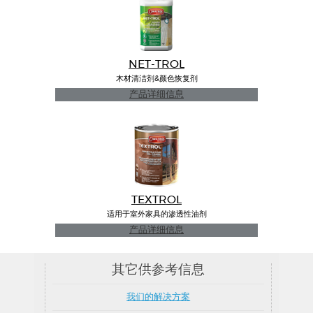
NET-TROL
木材清洁剂&颜色恢复剂
产品详细信息
TEXTROL
适用于室外家具的渗透性油剂
产品详细信息
其它供参考信息
我们的解决方案