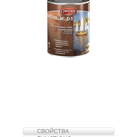
СВОЙСТВА