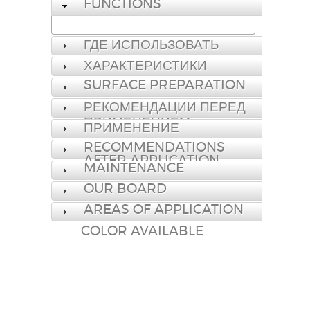
FUNCTIONS
ГДЕ ИСПОЛЬЗОВАТЬ
ХАРАКТЕРИСТИКИ
SURFACE PREPARATION
РЕКОМЕНДАЦИИ ПЕРЕД
ПРИМЕНЕНИЕМ
ПРИМЕНЕНИЕ
RECOMMENDATIONS
AFTER APPLICATION
MAINTENANCE
OUR BOARD
AREAS OF APPLICATION
COLOR AVAILABLE