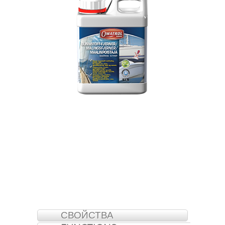
СВОЙСТВА