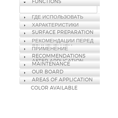
FUNCTIONS
ГДЕ ИСПОЛЬЗОВАТЬ
ХАРАКТЕРИСТИКИ
SURFACE PREPARATION
РЕКОМЕНДАЦИИ ПЕРЕД
ПРИМЕНЕНИЕМ
ПРИМЕНЕНИЕ
RECOMMENDATIONS
AFTER APPLICATION
MAINTENANCE
OUR BOARD
AREAS OF APPLICATION
COLOR AVAILABLE