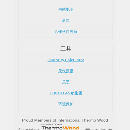
网站地图
新闻
合作伙伴关系
工具
Quantity Calculator
天气预报
关于
Durieu Group集团
环境保护
Proud Members of International Thermo Wood
Association
- Site created by