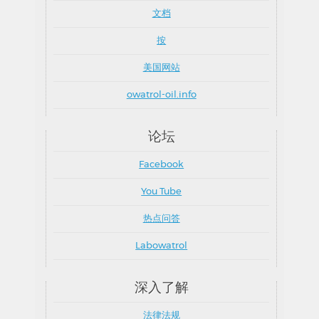
文档
按
美国网站
owatrol-oil.info
论坛
Facebook
You Tube
热点问答
Labowatrol
深入了解
法律法规