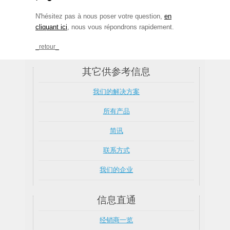
N'hésitez pas à nous poser votre question,
en
cliquant ici
, nous vous répondrons rapidement.
_retour_
其它供参考信息
我们的解决方案
所有产品
简讯
联系方式
我们的企业
信息直通
经销商一览