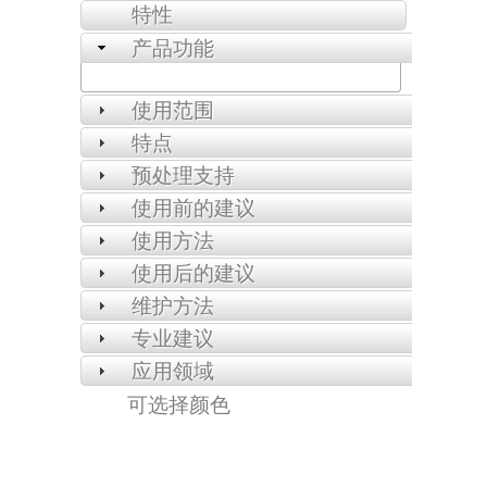
特性
产品功能
使用范围
特点
预处理支持
使用前的建议
使用方法
使用后的建议
维护方法
专业建议
应用领域
可选择颜色