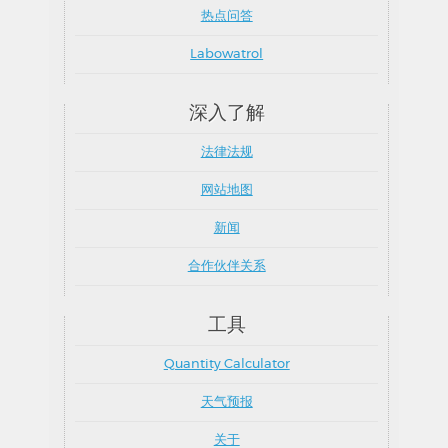
热点问答
Labowatrol
深入了解
法律法规
网站地图
新闻
合作伙伴关系
工具
Quantity Calculator
天气预报
关于