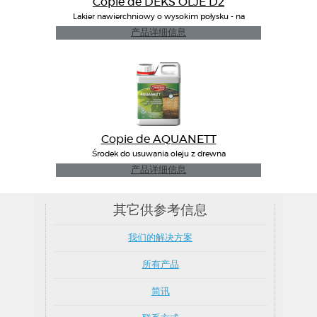
Copie de DEKS OLJE D2
Lakier nawierchniowy o wysokim połysku - na
zewnątrz/wewnątrz
产品详细信息
Copie de AQUANETT
Środek do usuwania oleju z drewna
产品详细信息
其它供参考信息
我们的解决方案
所有产品
简讯