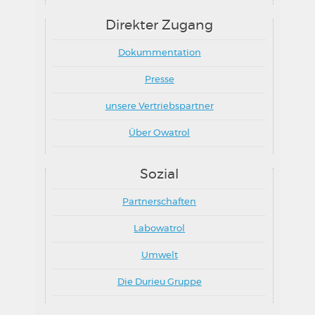
Direkter Zugang
Dokummentation
Presse
unsere Vertriebspartner
Über Owatrol
Sozial
Partnerschaften
Labowatrol
Umwelt
Die Durieu Gruppe