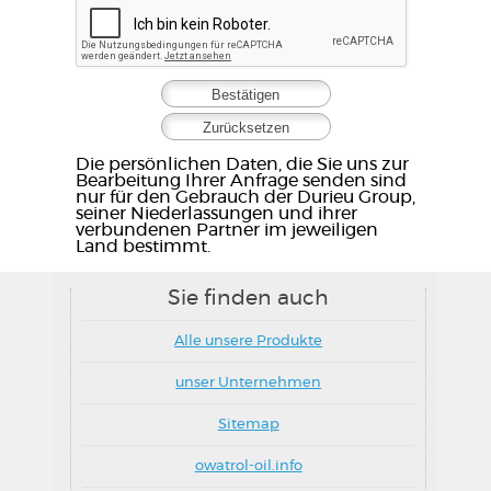
Die persönlichen Daten, die Sie uns zur
Bearbeitung Ihrer Anfrage senden sind
nur für den Gebrauch der Durieu Group,
seiner Niederlassungen und ihrer
verbundenen Partner im jeweiligen
Land bestimmt.
Sie finden auch
Alle unsere Produkte
unser Unternehmen
Sitemap
owatrol-oil.info