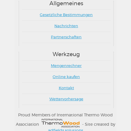
Allgemeines
Gesetzliche Bestimmungen
Nachrichten
Partnerschaften
Werkzeug
Mengenrechner
Online kaufen
Kontakt
Wettervorhersage
Proud Members of International Thermo Wood
Association
- Site created by
adfields.solutions