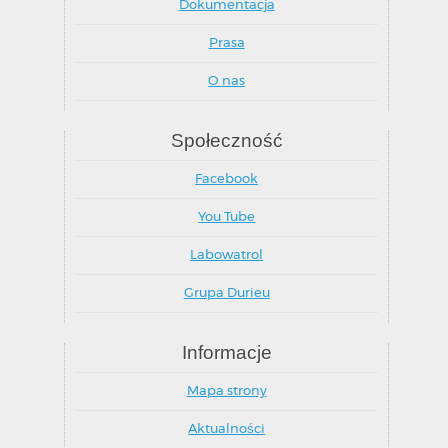
Dokumentacja
Prasa
O nas
Społeczność
Facebook
You Tube
Labowatrol
Grupa Durieu
Informacje
Mapa strony
Aktualności