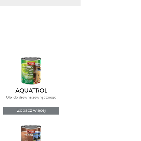
AQUATROL
Olej do drewna zewnętrznego
Zobacz więcej