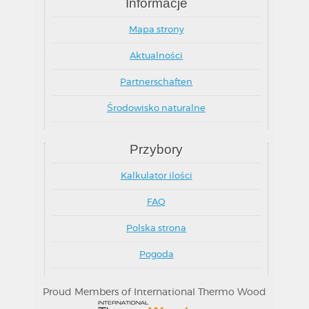
Informacje
Mapa strony
Aktualności
Partnerschaften
Środowisko naturalne
Przybory
Kalkulator ilości
FAQ
Polska strona
Pogoda
Proud Members of International Thermo Wood