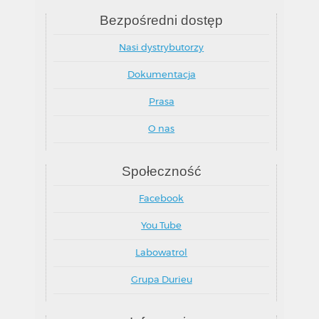
Bezpośredni dostęp
Nasi dystrybutorzy
Dokumentacja
Prasa
O nas
Społeczność
Facebook
You Tube
Labowatrol
Grupa Durieu