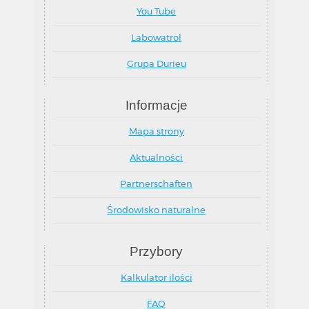
You Tube
Labowatrol
Grupa Durieu
Informacje
Mapa strony
Aktualności
Partnerschaften
Środowisko naturalne
Przybory
Kalkulator ilości
FAQ