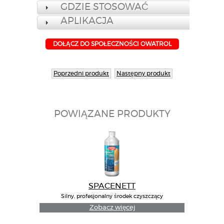
GDZIE STOSOWAĆ
APLIKACJA
DOŁĄCZ DO SPOŁECZNOŚCI OWATROL
Poprzedni produkt
Następny produkt
POWIĄZANE PRODUKTY
SPACENETT
Silny, profesjonalny środek czyszczący
Zobacz więcej