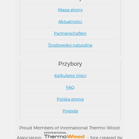
Mapa strony
Aktualności
Partnerschaften
Środowisko naturalne
Przybory
Kalkulator ilości
FAQ
Polska strona
Pogoda
Proud Members of International Thermo Wood
Association
- Site created by