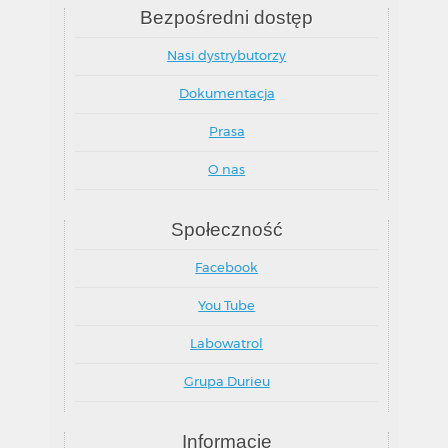
Bezpośredni dostęp
Nasi dystrybutorzy
Dokumentacja
Prasa
O nas
Społeczność
Facebook
You Tube
Labowatrol
Grupa Durieu
Informacje