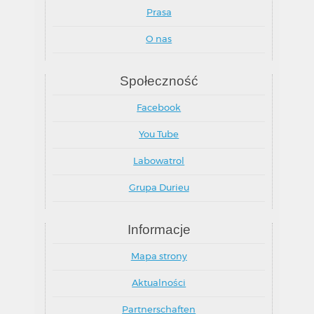
Prasa
O nas
Społeczność
Facebook
You Tube
Labowatrol
Grupa Durieu
Informacje
Mapa strony
Aktualności
Partnerschaften