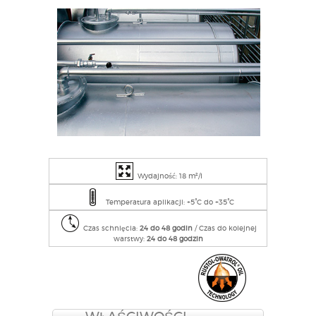
Wydajność: 18 m²/l