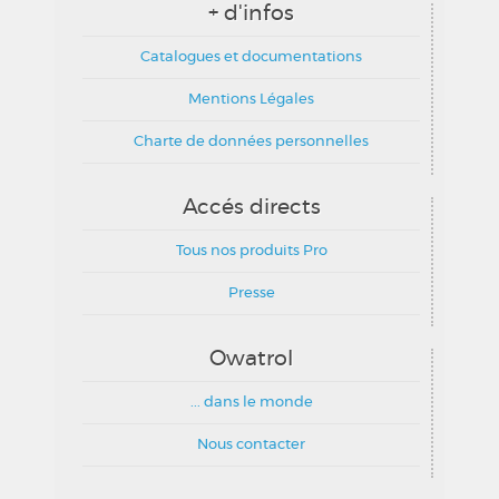
+ d'infos
Catalogues et documentations
Mentions Légales
Charte de données personnelles
Accés directs
Tous nos produits Pro
Presse
Owatrol
... dans le monde
Nous contacter