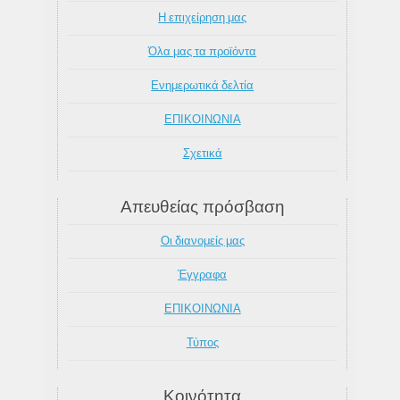
Η επιχείρηση μας
Όλα μας τα προϊόντα
Ενημερωτικά δελτία
ΕΠΙΚΟΙΝΩΝΙΑ
Σχετικά
Απευθείας πρόσβαση
Οι διανομείς μας
Έγγραφα
ΕΠΙΚΟΙΝΩΝΙΑ
Τύπος
Κοινότητα