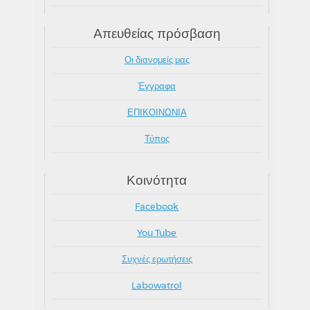
Απευθείας πρόσβαση
Οι διανομείς μας
Έγγραφα
ΕΠΙΚΟΙΝΩΝΙΑ
Τύπος
Κοινότητα
Facebook
You Tube
Συχνές ερωτήσεις
Labowatrol