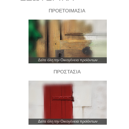
ΠΡΟΕΤΟΙΜΑΣΙΑ
Δείτε όλη την Οικογένεια προϊόντων
ΠΡΟΣΤΑΣΙΑ
Δείτε όλη την Οικογένεια προϊόντων