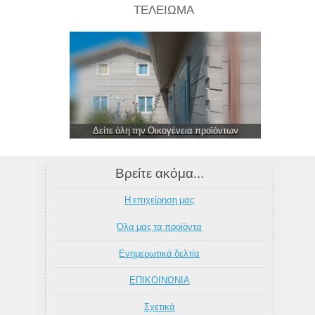
ΤΕΛΕΙΩΜΑ
Δείτε όλη την Οικογένεια προϊόντων
Βρείτε ακόμα...
Η επιχείρηση μας
Όλα μας τα προϊόντα
Ενημερωτικά δελτία
ΕΠΙΚΟΙΝΩΝΙΑ
Σχετικά