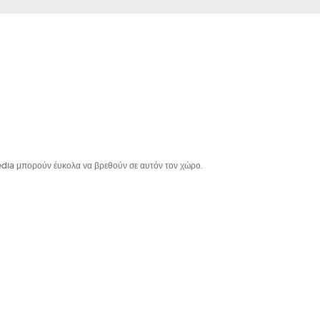
edia μπορούν έυκολα να βρεθούν σε αυτόν τον χώρο.