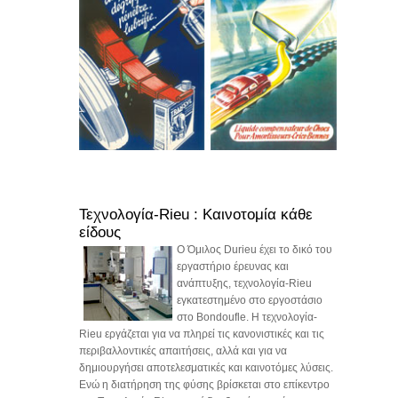
Τεχνολογία-Rieu : Καινοτομία κάθε
είδους
Ο Όμιλος Durieu έχει το δικό του
εργαστήριο έρευνας και
ανάπτυξης, τεχνολογία-Rieu
εγκατεστημένο στο εργοστάσιο
στο Bondoufle. Η τεχνολογία-
Rieu εργάζεται για να πληρεί τις κανονιστικές και τις
περιβαλλοντικές απαιτήσεις, αλλά και για να
δημιουργήσει αποτελεσματικές και καινοτόμες λύσεις.
Ενώ η διατήρηση της φύσης βρίσκεται στο επίκεντρο