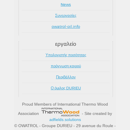
News
Συνεργασίες
owatrol-oil.info
εργαλείο
Υπολογιστής ποσότητας
πρόγνωση καιρού
Περιβάλλον
Ο όμιλος DURIEU
Proud Members of International Thermo Wood
Association
- Site created by
adfields.solutions
© OWATROL - Groupe DURIEU - 29 avenue du Roule -