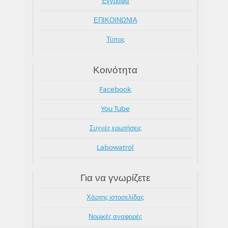
Έγγραφα
ΕΠΙΚΟΙΝΩΝΙΑ
Τύπος
Κοινότητα
Facebook
You Tube
Συχνές ερωτήσεις
Labowatrol
Για να γνωρίζετε
Χάρτης ιστοσελίδας
Νομικές αναφορές