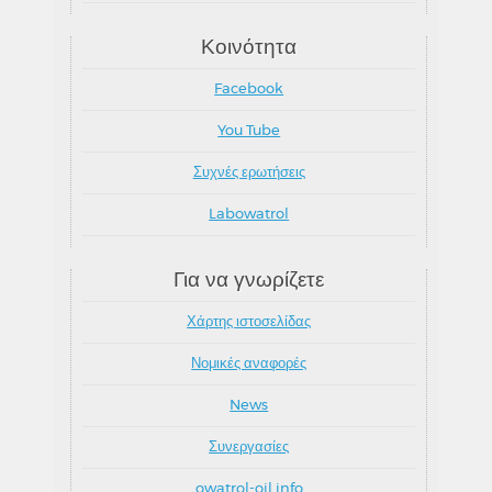
Κοινότητα
Facebook
You Tube
Συχνές ερωτήσεις
Labowatrol
Για να γνωρίζετε
Χάρτης ιστοσελίδας
Νομικές αναφορές
News
Συνεργασίες
owatrol-oil.info