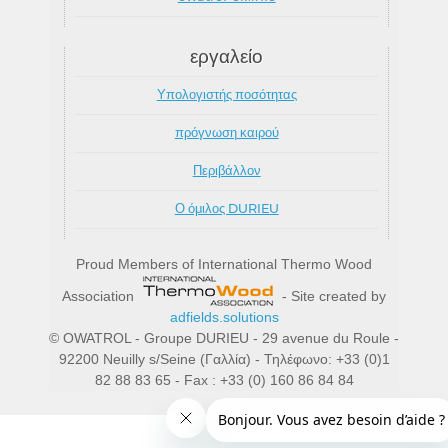
εργαλείο
Υπολογιστής ποσότητας
πρόγνωση καιρού
Περιβάλλον
Ο όμιλος DURIEU
Proud Members of International Thermo Wood
Association
- Site created by
adfields.solutions
© OWATROL - Groupe DURIEU - 29 avenue du Roule -
92200 Neuilly s/Seine (Γαλλία) - Τηλέφωνο: +33 (0)1
82 88 83 65 - Fax : +33 (0) 160 86 84 84