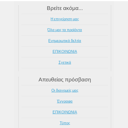
Βρείτε ακόμα...
Η επιχείρηση μας
Όλα μας τα προϊόντα
Ενημερωτικά δελτία
ΕΠΙΚΟΙΝΩΝΙΑ
Σχετικά
Απευθείας πρόσβαση
Οι διανομείς μας
Έγγραφα
ΕΠΙΚΟΙΝΩΝΙΑ
Τύπος