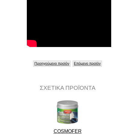
Προηγούμενο προϊόν
Επόμενο προϊόν
ΣΧΕΤΙΚΑ ΠΡΟΪΟΝΤΑ
COSMOFER