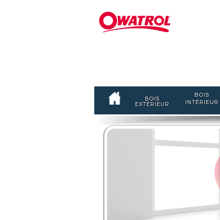
BOIS
BOIS
INTÉRIEUR
EXTÉRIEUR