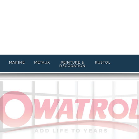
MARINE
MÉTAUX
PEINTURE &
RUSTOL
DÉCORATION