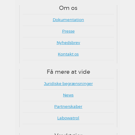
Om os
Dokumentation
Presse
Nyhedsbrev
Kontakt os
Få mere at vide
Juridiske begrænsninger
News
Partnerskaber
Labowatrol