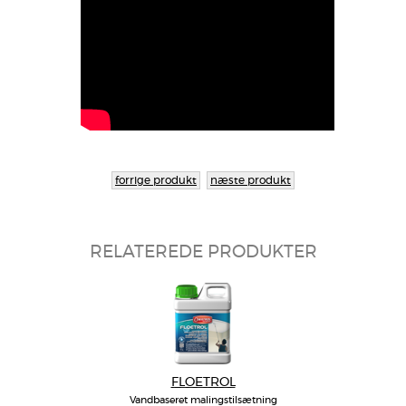
forrige produkt
næste produkt
RELATEREDE PRODUKTER
FLOETROL
Vandbaseret malingstilsætning