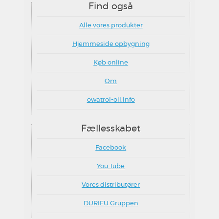
Find også
Alle vores produkter
Hjemmeside opbygning
Køb online
Om
owatrol-oil.info
Fællesskabet
Facebook
You Tube
Vores distributører
DURIEU Gruppen