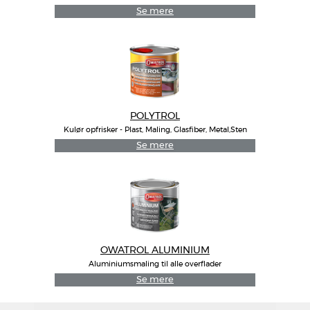
Se mere
POLYTROL
Kulør opfrisker - Plast, Maling, Glasfiber, Metal,Sten
Se mere
OWATROL ALUMINIUM
Aluminiumsmaling til alle overflader
Se mere