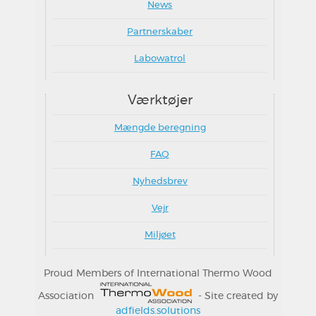
News
Partnerskaber
Labowatrol
Værktøjer
Mængde beregning
FAQ
Nyhedsbrev
Vejr
Miljøet
Proud Members of International Thermo Wood
Association
- Site created by
adfields.solutions