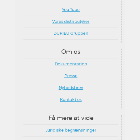
You Tube
Vores distributører
DURIEU Gruppen
Om os
Dokumentation
Presse
Nyhedsbrev
Kontakt os
Få mere at vide
Juridiske begrænsninger