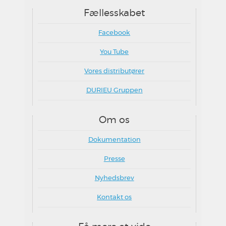
Fællesskabet
Facebook
You Tube
Vores distributører
DURIEU Gruppen
Om os
Dokumentation
Presse
Nyhedsbrev
Kontakt os