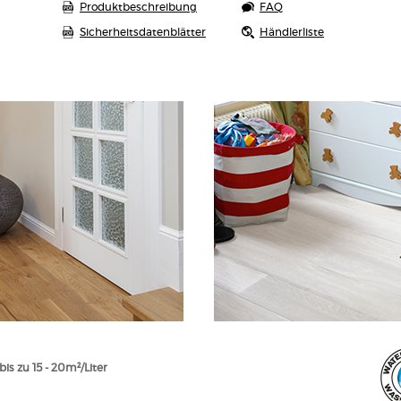
Produktbeschreibung
FAQ
Sicherheitsdatenblätter
Händlerliste
bis zu 15 - 20m²/Liter