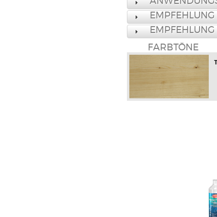
ANWENDUNGS
EMPFEHLUNG
EMPFEHLUNG
FARBTÖNE