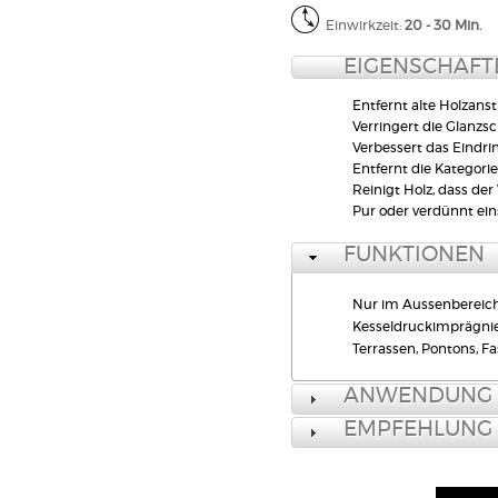
FUNKTIONEN
Nur im
Kesseldruckimpr
Terrassen, Pontons, 
ANWENDUNG
EMPFEHLUNG