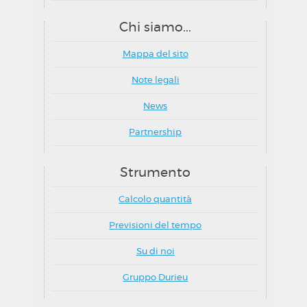
Chi siamo...
Mappa del sito
Note legali
News
Partnership
Strumento
Calcolo quantità
Previsioni del tempo
Su di noi
Gruppo Durieu