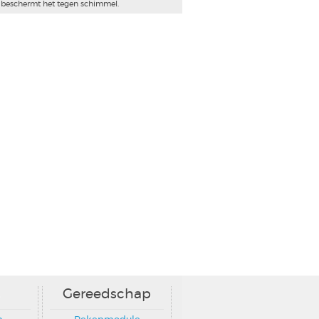
en beschermt het tegen schimmel.
Gereedschap