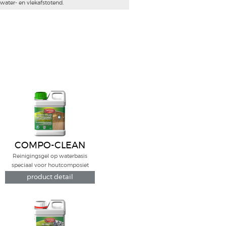
COMPO-CLEAN
Reinigingsgel op waterbasis
speciaal voor houtcomposiet
product detail