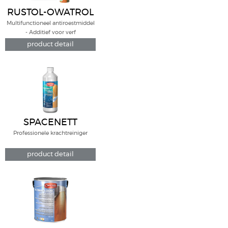
RUSTOL-OWATROL
Multifunctioneel antiroestmiddel
- Additief voor verf
product detail
SPACENETT
Professionele krachtreiniger
product detail