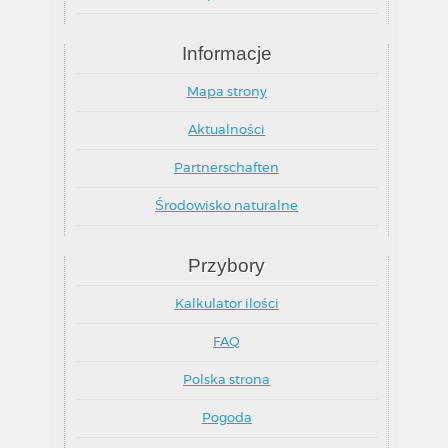
Informacje
Mapa strony
Aktualności
Partnerschaften
Środowisko naturalne
Przybory
Kalkulator ilości
FAQ
Polska strona
Pogoda