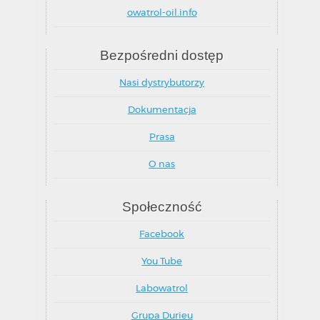
owatrol-oil.info
Bezpośredni dostęp
Nasi dystrybutorzy
Dokumentacja
Prasa
O nas
Społeczność
Facebook
You Tube
Labowatrol
Grupa Durieu