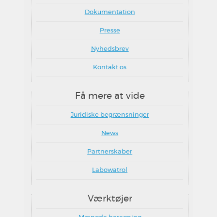
Dokumentation
Presse
Nyhedsbrev
Kontakt os
Få mere at vide
Juridiske begrænsninger
News
Partnerskaber
Labowatrol
Værktøjer