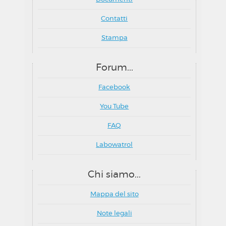
Contatti
Stampa
Forum...
Facebook
You Tube
FAQ
Labowatrol
Chi siamo...
Mappa del sito
Note legali