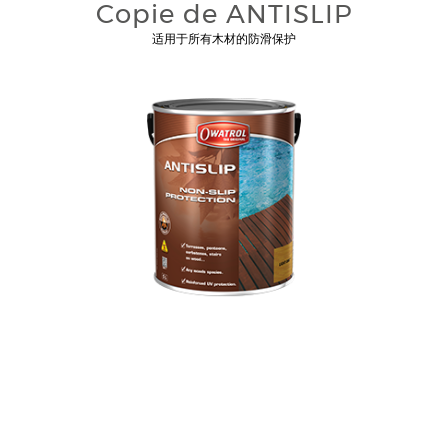
Copie de ANTISLIP
适用于所有木材的防滑保护