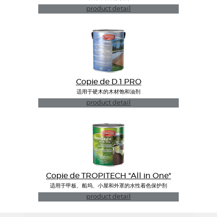
product detail
Copie de D.1 PRO
适用于硬木的木材饱和油剂
product detail
Copie de TROPITECH "All in One"
适用于甲板、船坞、小屋和外罩的水性着色保护剂
product detail