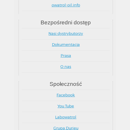
owatrol-oil.info
Bezpośredni dostęp
Nasi dystrybutorzy
Dokumentacja
Prasa
O nas
Społeczność
Facebook
You Tube
Labowatrol
Grupa Durieu