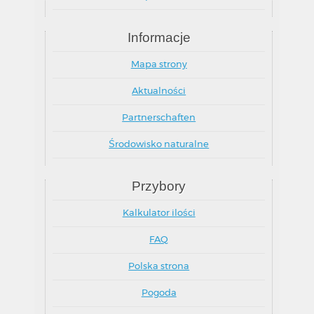
Informacje
Mapa strony
Aktualności
Partnerschaften
Środowisko naturalne
Przybory
Kalkulator ilości
FAQ
Polska strona
Pogoda