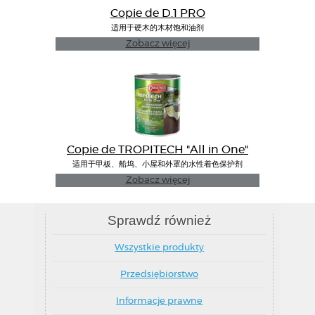
Copie de D.1 PRO
适用于硬木的木材饱和油剂
Zobacz więcej
Copie de TROPITECH "All in One"
适用于甲板、船坞、小屋和外罩的水性着色保护剂
Zobacz więcej
Sprawdź również
Wszystkie produkty
Przedsiębiorstwo
Informacje prawne