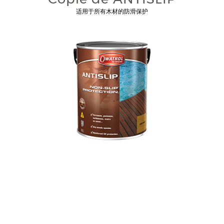
适用于所有木材的防滑保护