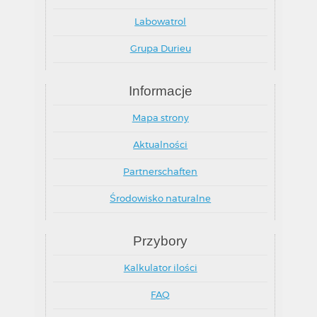
Labowatrol
Grupa Durieu
Informacje
Mapa strony
Aktualności
Partnerschaften
Środowisko naturalne
Przybory
Kalkulator ilości
FAQ