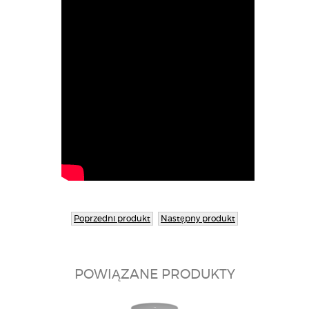
Poprzedni produkt
Następny produkt
POWIĄZANE PRODUKTY