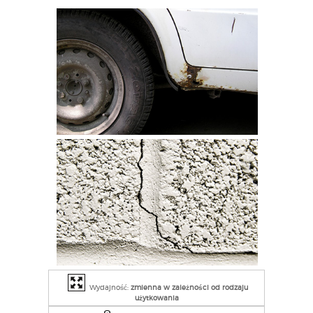
Wydajność:
zmienna w zależności od rodzaju
użytkowania