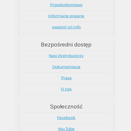
Przedsiębiorstwo
Informacje prawne
owatrol-oil.info
Bezpośredni dostęp
Nasi dystrybutorzy
Dokumentacja
Prasa
O nas
Społeczność
Facebook
You Tube