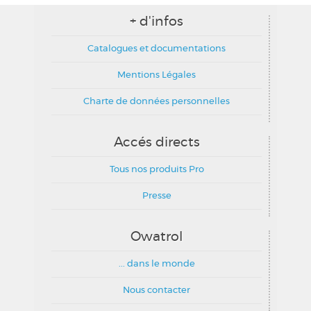
+ d'infos
Catalogues et documentations
Mentions Légales
Charte de données personnelles
Accés directs
Tous nos produits Pro
Presse
Owatrol
... dans le monde
Nous contacter