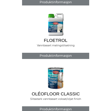
Produktinformasjon
FLOETROL
Vannbasert malingstilsetning
Produktinformasjon
OLÉOFLOOR CLASSIC
Slitesterk vannbasert vokset/oljet finish
Produktinformasjon