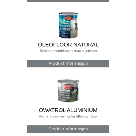
OLEOFLOOR NATURAL
Slitesterk vannbasert matt oljefinish
Produktinformasjon
OWATROL ALUMINIUM
Aluminiumsmaling for alle overflater
Produktinformasjon