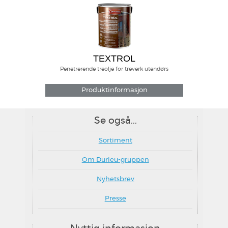
TEXTROL
Penetrerende treolje for treverk utendørs
Produktinformasjon
Se også...
Sortiment
Om Durieu-gruppen
Nyhetsbrev
Presse