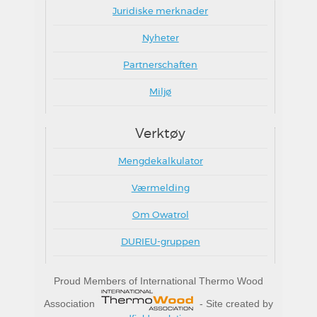
Juridiske merknader
Nyheter
Partnerschaften
Miljø
Verktøy
Mengdekalkulator
Værmelding
Om Owatrol
DURIEU-gruppen
Proud Members of International Thermo Wood
Association
- Site created by