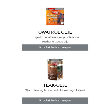
OWATROL OLJE
Fargeløs, penetrerende og isolerende
rustbeskyttende olje
Produktinformasjon
TEAK-OLJE
Olje til teak og hardwood - Interiør og Eksteriør
Produktinformasjon