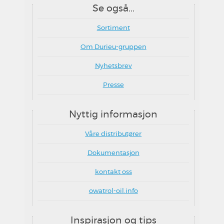
Se også...
Sortiment
Om Durieu-gruppen
Nyhetsbrev
Presse
Nyttig informasjon
Våre distributører
Dokumentasjon
kontakt oss
owatrol-oil.info
Inspirasjon og tips