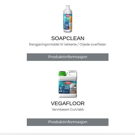
SOAPCLEAN
Rengjøringsmiddel til lakkerte / Oljede overflater.
Produktinformasjon
VEGAFLOOR
Vannbasert Gulvlakk
Produktinformasjon