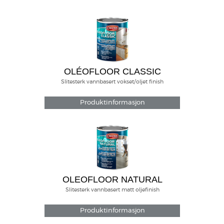
OLÉOFLOOR CLASSIC
Slitesterk vannbasert vokset/oljet finish
Produktinformasjon
OLEOFLOOR NATURAL
Slitesterk vannbasert matt oljefinish
Produktinformasjon