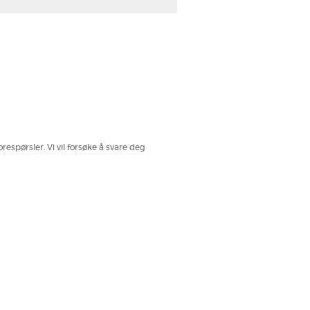
spørsler. Vi vil forsøke å svare deg