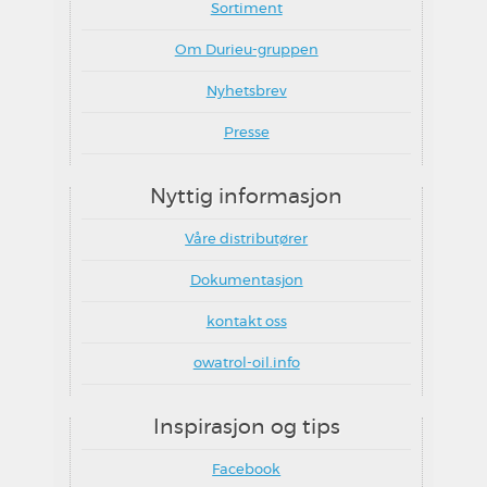
Sortiment
Om Durieu-gruppen
Nyhetsbrev
Presse
Nyttig informasjon
Våre distributører
Dokumentasjon
kontakt oss
owatrol-oil.info
Inspirasjon og tips
Facebook