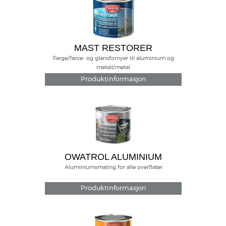
MAST RESTORER
Farge/farve- og glansfornyer til aluminium og
metall/metal
Produktinformasjon
OWATROL ALUMINIUM
Aluminiumsmaling for alle overflater
Produktinformasjon