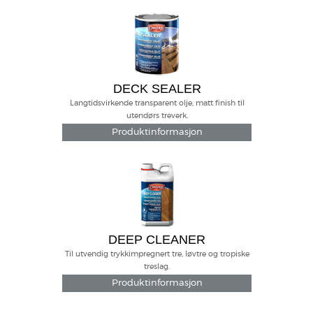
DECK SEALER
Langtidsvirkende transparent olje, matt finish til
utendørs treverk.
Produktinformasjon
DEEP CLEANER
Til utvendig trykkimpregnert tre, løvtre og tropiske
treslag.
Produktinformasjon