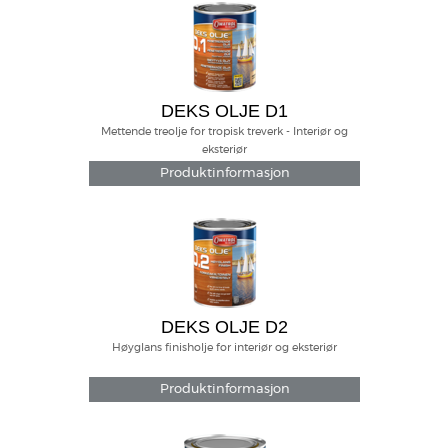
DEKS OLJE D1
Mettende treolje for tropisk treverk - Interiør og
eksteriør
Produktinformasjon
DEKS OLJE D2
Høyglans finisholje for interiør og eksteriør
Produktinformasjon