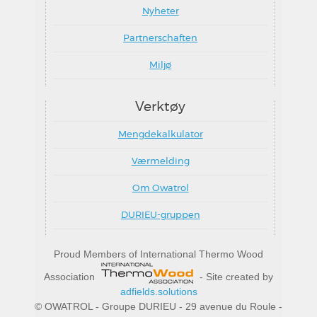
Nyheter
Partnerschaften
Miljø
Verktøy
Mengdekalkulator
Værmelding
Om Owatrol
DURIEU-gruppen
Proud Members of International Thermo Wood
Association
- Site created by
adfields.solutions
© OWATROL - Groupe DURIEU - 29 avenue du Roule -