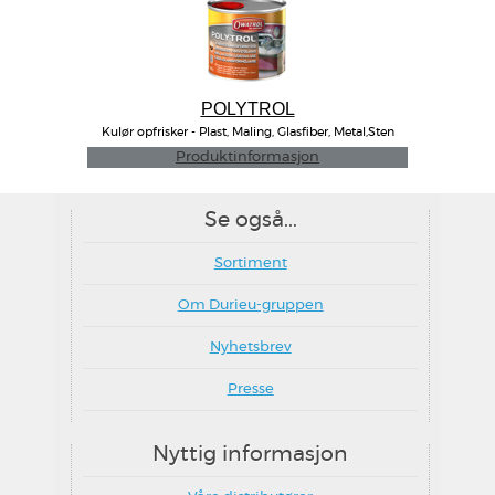
POLYTROL
Kulør opfrisker - Plast, Maling, Glasfiber, Metal,Sten
Produktinformasjon
Se også...
Sortiment
Om Durieu-gruppen
Nyhetsbrev
Presse
Nyttig informasjon