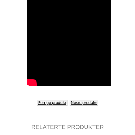
Forrige produkt
Neste produkt
RELATERTE PRODUKTER