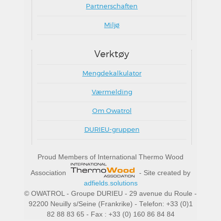
Partnerschaften
Miljø
Verktøy
Mengdekalkulator
Værmelding
Om Owatrol
DURIEU-gruppen
Proud Members of International Thermo Wood
Association
- Site created by
adfields.solutions
© OWATROL - Groupe DURIEU - 29 avenue du Roule -
92200 Neuilly s/Seine (Frankrike) - Telefon: +33 (0)1
82 88 83 65 - Fax : +33 (0) 160 86 84 84